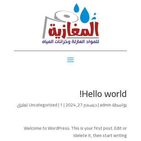
Hello world!
بواسطة
admin
|
ديسمبر 27, 2024
|
1 تعليق
|
Uncategorized
Welcome to WordPress. This is your first post. Edit or
delete it, then start writing!