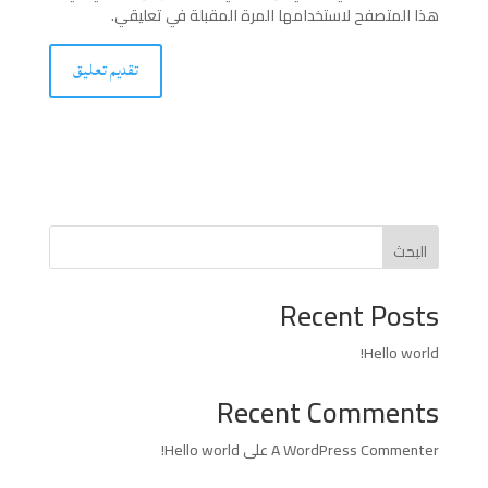
هذا المتصفح لاستخدامها المرة المقبلة في تعليقي.
البحث
Recent Posts
Hello world!
Recent Comments
A WordPress Commenter
على
Hello world!