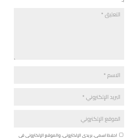
بـ
*
احفظ اسمي، بريدي الإلكتروني، والموقع الإلكتروني في