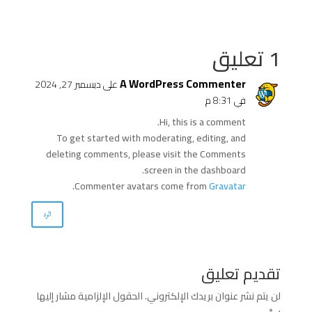
1 تعليق
A WordPress Commenter
على ديسمبر 27, 2024
في 8:31 م
Hi, this is a comment.
To get started with moderating, editing, and
deleting comments, please visit the Comments
screen in the dashboard.
.
Commenter avatars come from
Gravatar
الرد
تقديم تعليق
لن يتم نشر عنوان بريدك الإلكتروني.
الحقول الإلزامية مشار إليها